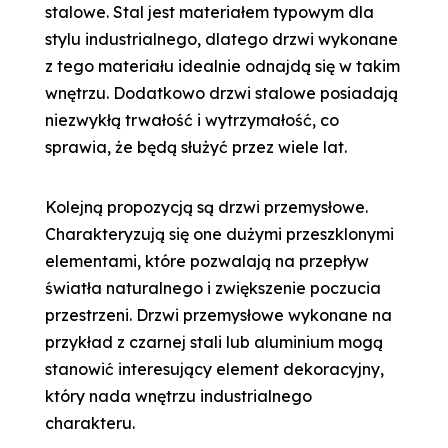
stalowe. Stal jest materiałem typowym dla
stylu industrialnego, dlatego drzwi wykonane
z tego materiału idealnie odnajdą się w takim
wnętrzu. Dodatkowo drzwi stalowe posiadają
niezwykłą trwałość i wytrzymałość, co
sprawia, że będą służyć przez wiele lat.
Kolejną propozycją są drzwi przemysłowe.
Charakteryzują się one dużymi przeszklonymi
elementami, które pozwalają na przepływ
światła naturalnego i zwiększenie poczucia
przestrzeni. Drzwi przemysłowe wykonane na
przykład z czarnej stali lub aluminium mogą
stanowić interesujący element dekoracyjny,
który nada wnętrzu industrialnego
charakteru.