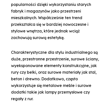
popularności dzięki wykorzystaniu starych
fabryk i magazynów jako przestrzeni
mieszkalnych. Współcześnie ten trend
przekształca się w bardziej nowoczesne i
stylowe wnętrza, które jednak wciąż
zachowują surową estetykę.
Charakterystyczne dla stylu industrialnego są
duże, przestronne przestrzenie, surowe ściany,
wyeksponowane elementy konstrukcyjne, jak
rury czy belki, oraz surowe materiały jak stal,
beton i drewno. Dodatkowo, często
wykorzystuje się metalowe meble i surowe
dodatki takie jak lampy przemysłowe czy
regały z rur.