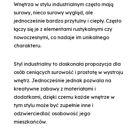
Wnętrza w stylu industrialnym często mają
surowy, nieco surowy wygląd, ale
jednocześnie bardzo przytulny i ciepły. Często
łączy się je z elementami rustykalnymi czy
nowoczesnymi, co nadaje im unikalnego
charakteru.
Styl industrialny to doskonała propozycja dla
osób ceniących surowość i prostotę w wystroju
wnętrz. Jednocześnie jednak pozwala na
kreatywne zabawy z materiałami i
dodatkami, dzięki czemu każde wnętrze w
tym stylu może być zupełnie inne i
odzwierciedlać osobowość jego
mieszkańców.