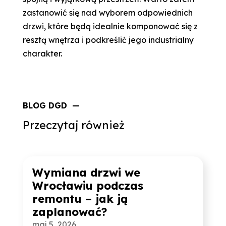
zastanowić się nad wyborem odpowiednich
drzwi, które będą idealnie komponować się z
resztą wnętrza i podkreślić jego industrialny
charakter.
BLOG DGD —
Przeczytaj również
Wymiana drzwi we
Wrocławiu podczas
remontu – jak ją
zaplanować?
maj 5, 2026