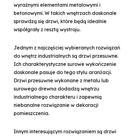
wyraźnymi elementami metalowymi i
betonowymi. W takich wnętrzach doskonale
sprawdzą się drzwi, które będą idealnie
współgrały z resztą wystroju.
Jednym z najczęściej wybieranych rozwiązań
do wnętrz industrialnych są drzwi przesuwne.
Ich charakterystyczne surowe wykończenie
doskonale pasuje do tego stylu aranżacji.
Drzwi przesuwne wykonane z metalu lub
surowego drewna dodadzą wnętrzu
industrialnego charakteru i zapewnią
niebanalne rozwiązanie w dekoracji
pomieszczenia.
Innym interesującym rozwiązaniem są drzwi