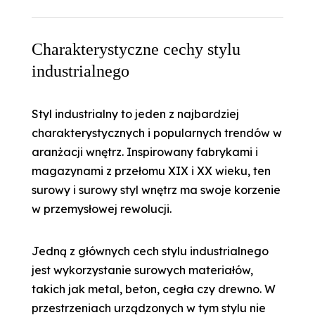
Charakterystyczne cechy stylu
industrialnego
Styl industrialny to jeden z najbardziej
charakterystycznych i popularnych trendów w
aranżacji wnętrz. Inspirowany fabrykami i
magazynami z przełomu XIX i XX wieku, ten
surowy i surowy styl wnętrz ma swoje korzenie
w przemysłowej rewolucji.
Jedną z głównych cech stylu industrialnego
jest wykorzystanie surowych materiałów,
takich jak metal, beton, cegła czy drewno. W
przestrzeniach urządzonych w tym stylu nie