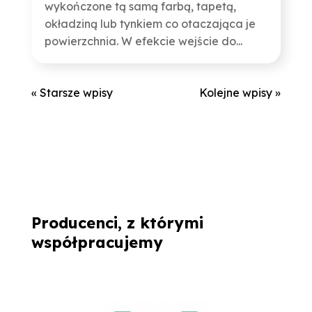
wykończone tą samą farbą, tapetą,
okładziną lub tynkiem co otaczająca je
powierzchnia. W efekcie wejście do...
« Starsze wpisy
Kolejne wpisy »
Producenci, z którymi
współpracujemy