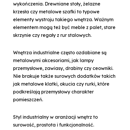
wykończenia. Drewniane stoły, żelazne
krzesła czy metalowe szafki to typowe
elementy wystroju takiego wnętrza. Ważnym
elementem mogą też być meble z palet, stare
skrzynie czy regały z rur stalowych.
Wnętrza industrialne często ozdabiane są
metalowymi akcesoriami, jak lampy
przemysłowe, zawiasy, drabiny czy ceowniki.
Nie brakuje także surowych dodatków takich
jak metalowe klatki, okucia czy rurki, które
podkreślają przemysłowy charakter
pomieszczeń.
Styl industrialny w aranżacji wnętrz to
surowość, prostota i funkcjonalność.