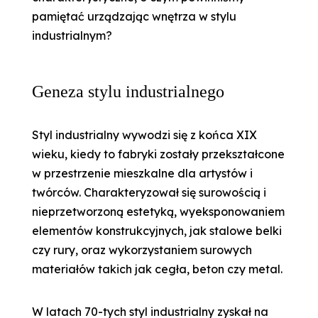
pamiętać urządzając wnętrza w stylu
industrialnym?
Geneza stylu industrialnego
Styl industrialny wywodzi się z końca XIX
wieku, kiedy to fabryki zostały przekształcone
w przestrzenie mieszkalne dla artystów i
twórców. Charakteryzował się surowością i
nieprzetworzoną estetyką, wyeksponowaniem
elementów konstrukcyjnych, jak stalowe belki
czy rury, oraz wykorzystaniem surowych
materiałów takich jak cegła, beton czy metal.
W latach 70-tych styl industrialny zyskał na