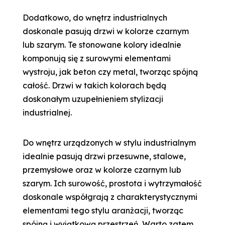
Dodatkowo, do wnętrz industrialnych
doskonale pasują drzwi w kolorze czarnym
lub szarym. Te stonowane kolory idealnie
komponują się z surowymi elementami
wystroju, jak beton czy metal, tworząc spójną
całość. Drzwi w takich kolorach będą
doskonałym uzupełnieniem stylizacji
industrialnej.
Do wnętrz urządzonych w stylu industrialnym
idealnie pasują drzwi przesuwne, stalowe,
przemysłowe oraz w kolorze czarnym lub
szarym. Ich surowość, prostota i wytrzymałość
doskonale współgrają z charakterystycznymi
elementami tego stylu aranżacji, tworząc
spójną i wyjątkową przestrzeń. Warto zatem