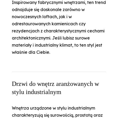
Inspirowany fabrycznymi wnętrzami, ten trend
odnajduje się doskonale zarówno w
nowoczesnych loftach, jak i w
odrestaurowanych kamienicach czy
rezydencjach z charakterystycznymi cechami
architektonicznymi. Jeśli lubisz surowe
materiały i industrialny klimat, to ten styl jest
właśnie dla Ciebie.
Drzwi do wnętrz aranżowanych w
stylu industrialnym
Wnętrza urządzone w stylu industrialnym
charakteryzują się surowością, prostotą oraz