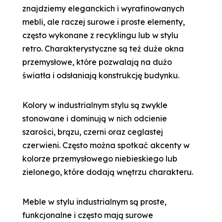
znajdziemy eleganckich i wyrafinowanych
mebli, ale raczej surowe i proste elementy,
często wykonane z recyklingu lub w stylu
retro. Charakterystyczne są też duże okna
przemysłowe, które pozwalają na dużo
światła i odsłaniają konstrukcję budynku.
Kolory w industrialnym stylu są zwykle
stonowane i dominują w nich odcienie
szarości, brązu, czerni oraz ceglastej
czerwieni. Często można spotkać akcenty w
kolorze przemysłowego niebieskiego lub
zielonego, które dodają wnętrzu charakteru.
Meble w stylu industrialnym są proste,
funkcjonalne i często mają surowe